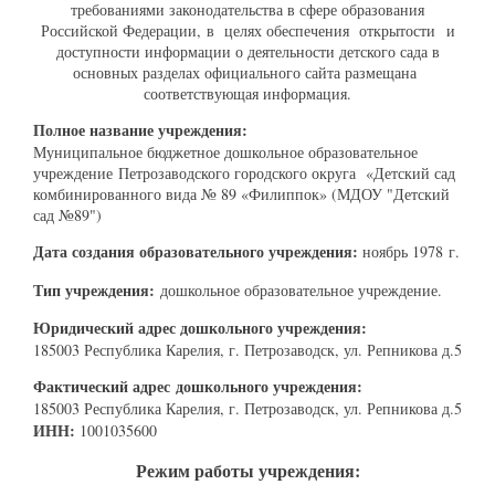
требованиями законодательства в сфере образования
Российской Федерации, в целях обеспечения открытости и
доступности информации о деятельности детского сада в
основных разделах официального сайта размещана
соответствующая информация.
Полное название учреждения:
Муниципальное бюджетное дошкольное образовательное
учреждение Петрозаводского городского округа «Детский сад
комбинированного вида № 89 «Филиппок» (МДОУ "Детский
сад №89")
Дата создания образовательного учреждения:
ноябрь 1978 г.
Тип учреждения:
дошкольное образовательное учреждение.
Юридический адрес дошкольного учреждения:
185003 Республика Карелия, г. Петрозаводск, ул. Репникова д.5
Фактический адрес дошкольного учреждения:
185003 Республика Карелия, г. Петрозаводск, ул. Репникова д.5
ИНН:
1001035600
Режим работы учреждения: