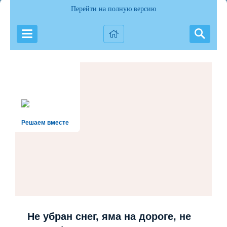
Перейти на полную версию
Текст документа.
Решаем вместе
Не убран снег, яма на дороге, не