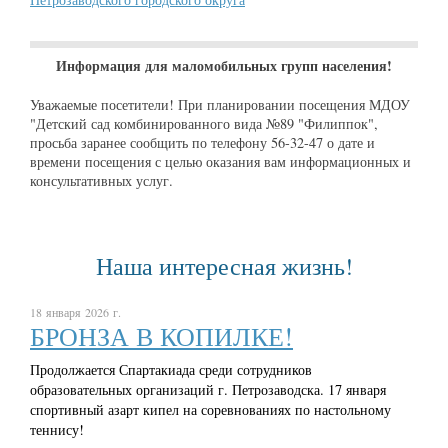
Информация для маломобильных групп населения!
Уважаемые посетители! При планировании посещения МДОУ
"Детский сад комбинированного вида №89 "Филиппок",
просьба заранее сообщить по телефону 56-32-47 о дате и
времени посещения с целью оказания вам информационных и
консультативных услуг.
Наша интересная жизнь!
18 января 2026 г.
БРОНЗА В КОПИЛКЕ!
Продолжается Спартакиада среди сотрудников
образовательных организаций г. Петрозаводска. 17 января
спортивный азарт кипел на соревнованиях по настольному
теннису!