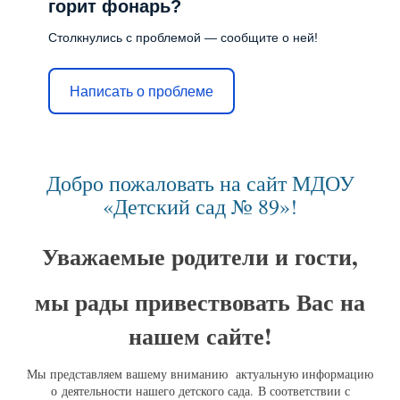
горит фонарь?
Столкнулись с проблемой — сообщите о ней!
Написать о проблеме
Добро пожаловать на сайт МДОУ
«Детский сад № 89»!
Уважаемые родители и гости,
мы рады привествовать Вас на
нашем сайте!
Мы представляем вашему вниманию актуальную информацию
о деятельности нашего детского сада. В соответствии с