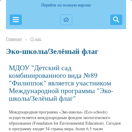
Перейти на полную версию
Главная
О нас
→
Эко-школы/Зелёный флаг
МДОУ "Детский сад
комбинированного вида №89
"Филиппок" является участником
Международной программы "Эко-
школы/Зелёный флаг"
Международная программа «Эко-школы» (Eco-schools)
осуществляется международным фондом экологического
образования (Foundation for Environmental Education). Сегодня
в программу входят 54 страны мира, более 6,5 тысяч