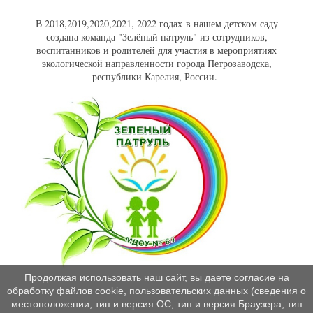
В 2018,2019,2020,2021, 2022 годах в нашем детском саду
создана команда "Зелёный патруль" из сотрудников,
воспитанников и родителей для участия в мероприятиях
экологической направленности города Петрозаводска,
республики Карелия, России.
Продолжая использовать наш сайт, вы даете согласие на
обработку файлов cookie, пользовательских данных (сведения о
местоположении; тип и версия ОС; тип и версия Браузера; тип