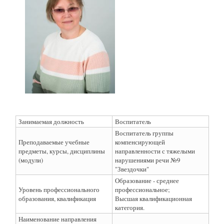
Занимаемая должность
Воспитатель
Воспитатель группы
Преподаваемые учебные
компенсирующей
предметы, курсы, дисциплины
направленности с тяжелыми
(модули)
нарушениями речи №9
"Звездочки"
Образование - среднее
Уровень профессионального
профессиональное;
образования, квалификация
Высшая квалификационная
категория.
Наименование направления