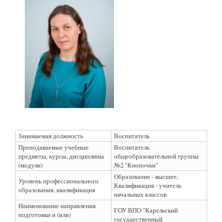
Занимаемая должность
Воспитатель
Преподаваемые учебные
Воспитатель
предметы, курсы, дисциплины
общеобразовательной группы
(модули)
№2 "Кнопочки"
Образование - высшее;
Уровень профессионального
Квалификация - учитель
образования, квалификация
начальных классов.
Наименование направления
ГОУ ВПО "Карельский
подготовки и (или)
государственный