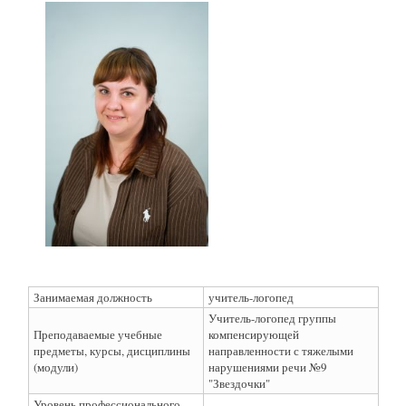
Занимаемая должность
учитель-логопед
Учитель-логопед группы
Преподаваемые учебные
компенсирующей
предметы, курсы, дисциплины
направленности с тяжелыми
(модули)
нарушениями речи №9
"Звездочки"
Уровень профессионального