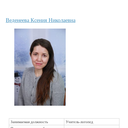
Веденеева Ксения Николаевна
Занимаемая должность
Учитель-логопед