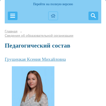
Перейти на полную версию
Главная
→
Сведения об образовательной организации
Педагогический состав
Грушецкая Ксения Михайловна