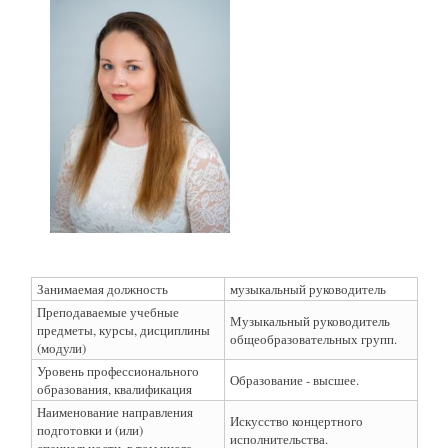
Занимаемая должность
музыкальный руководитель
Преподаваемые учебные
Музыкальный руководитель
предметы, курсы, дисциплины
общеобразовательных групп.
(модули)
Уровень профессионального
Образование - высшее.
образования, квалификация
Наименование направления
Искусство концертного
подготовки и (или)
исполнительства.