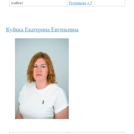
(сайта)
Репникова д.5
Куйкка Екатерина Евгеньевна