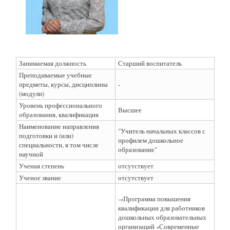
Занимаемая должность
Старший воспитатель
Преподаваемые учебные
предметы, курсы, дисциплины
-
(модули)
Уровень профессионального
Высшее
образования, квалификация
Наименование направления
"Учитель начальных классов с
подготовки и (или)
профилем дошкольное
специальности, в том числе
образование"
научной
Ученая степень
отсутствует
Ученое звание
отсутствует
-«Программа повышения
квалификации для работников
дошкольных образовательных
организаций «Современные