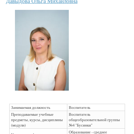
Давыдова Ольга Михайловна
Занимаемая должность
Воспитатель
Преподаваемые учебные
Воспитатель
предметы, курсы, дисциплины
общеобразовательной группы
(модули)
№4 "Бусинки"
Образование - среднее