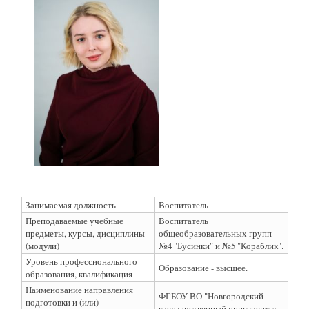
Занимаемая должность
Воспитатель
Преподаваемые учебные
Воспитатель
предметы, курсы, дисциплины
общеобразовательных групп
(модули)
№4 "Бусинки" и №5 "Кораблик".
Уровень профессионального
Образование - высшее.
образования, квалификация
Наименование направления
ФГБОУ ВО "Новгородский
подготовки и (или)
государственный университет