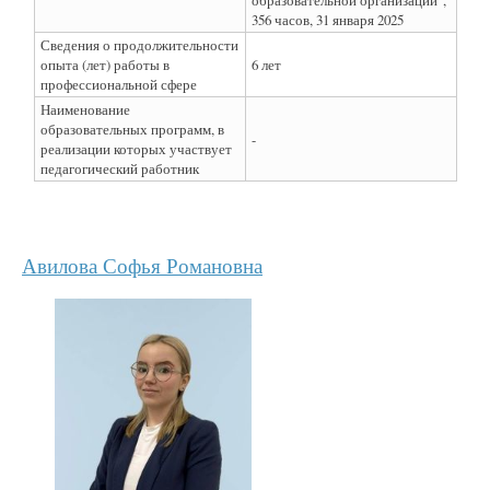
образовательной организации",
356 часов, 31 января 2025
Сведения о продолжительности
опыта (лет) работы в
6 лет
профессиональной сфере
Наименование
образовательных программ, в
-
реализации которых участвует
педагогический работник
Авилова Софья Романовна