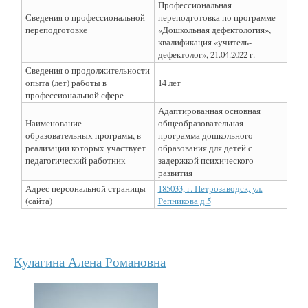
Профессиональная
Сведения о профессиональной
переподготовка по программе
переподготовке
«Дошкольная дефектология»,
квалификация «учитель-
дефектолог», 21.04.2022 г.
Сведения о продолжительности
опыта (лет) работы в
14 лет
профессиональной сфере
Адаптированная основная
Наименование
общеобразовательная
образовательных программ, в
программа дошкольного
реализации которых участвует
образования для детей с
педагогический работник
задержкой психического
развития
Адрес персональной страницы
185033, г. Петрозаводск, ул.
(сайта)
Репникова д.5
Кулагина Алена Романовна