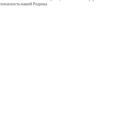
езопасность нашей Родины.