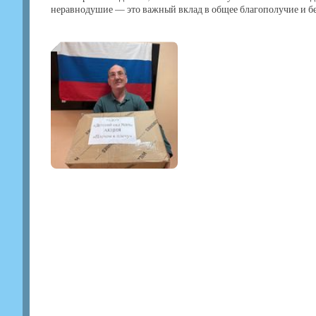
неравнодушие — это важный вклад в общее благополучие и б