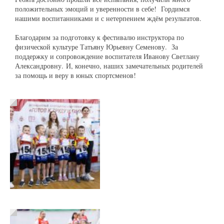
положительных эмоций и уверенности в себе! Гордимся
нашими воспитанниками и с нетерпением ждём результатов.
Благодарим за подготовку к фестивалю инструктора по
физической культуре Татьяну Юрьевну Семенову. За
поддержку и сопровождение воспитателя Иванову Светлану
Александровну. И, конечно, наших замечательных родителей
за помощь и веру в юных спортсменов!