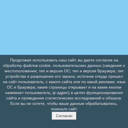
Продолжая использовать наш сайт, вы даете согласие на
обработку файлов cookie, пользовательских данных (сведения о
местоположении; тип и версия ОС; тип и версия Браузера; тип
устройства и разрешение его экрана; источник откуда пришел
на сайт пользователь; с какого сайта или по какой рекламе; язык
ОС и Браузера; какие страницы открывает и на какие кнопки
нажимает пользователь; ip-адрес) в целях функционирования
сайта и проведения статистических исследований и обзоров.
Если вы не хотите, чтобы ваши данные обрабатывались,
покиньте сайт.
Согласен