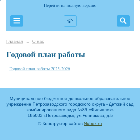
Перейти на полную версию
Главная
О нас
→
Годовой план работы
Годовой план работы 2025-2026
Муниципальное бюджетное дошкольное образовательное
учреждение Петрозаводского городского округа «Детский сад
комбинированного вида №89 «Филиппок»
185033 г.Петрозаводск, ул.Репникова, д.5
© Конструктор сайтов
Nubex.ru