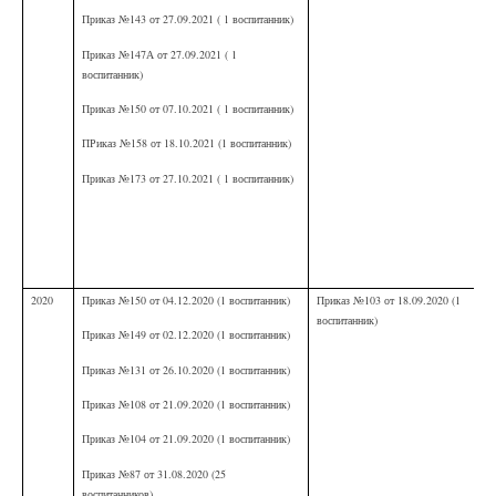
Приказ №143 от 27.09.2021 ( 1 воспитанник)
Приказ №147А от 27.09.2021 ( 1
воспитанник)
Приказ №150 от 07.10.2021 ( 1 воспитанник)
ПРиказ №158 от 18.10.2021 (1 воспитанник)
Приказ №173 от 27.10.2021 ( 1 воспитанник)
2020
Приказ №150 от 04.12.2020 (1 воспитанник)
Приказ №103 от 18.09.2020 (1
воспитанник)
Приказ №149 от 02.12.2020 (1 воспитанник)
Приказ №131 от 26.10.2020 (1 воспитанник)
Приказ №108 от 21.09.2020 (1 воспитанник)
Приказ №104 от 21.09.2020 (1 воспитанник)
Приказ №87 от 31.08.2020 (25
воспитанников)