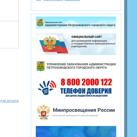
для печати