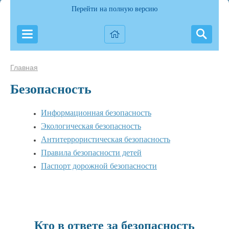
Перейти на полную версию
Главная
Безопасность
Информационная безопасность
Экологическая безопасность
Антитеррористическая безопасность
Правила безопасности детей
Паспорт дорожной безопасности
Кто в ответе за безопасность