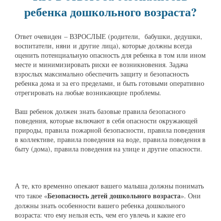
ребенка дошкольного возраста?
Ответ очевиден – ВЗРОСЛЫЕ (родители, бабушки, дедушки,
воспитатели, няни и другие лица), которые должны всегда
оценить потенциальную опасность для ребенка в том или ином
месте и минимизировать риски ее возникновения. Задача
взрослых максимально обеспечить защиту и безопасность
ребенка дома и за его пределами, и быть готовыми оперативно
отрегировать на любые возникающие проблемы.
Ваш ребенок должен знать базовые правила безопасного
поведения, которые включают в себя опасности окружающей
природы, правила пожарной безопасности, правила поведения
в коллективе, правила поведения на воде, правила поведения в
быту (дома), правила поведения на улице и другие опасности.
А те, кто временно опекают вашего малыша должны понимать
Безопасность детей дошкольного возраста
что такое «
». Они
должны знать особенности вашего ребенка дошкольного
возраста: что ему нельзя есть, чем его увлечь и какие его