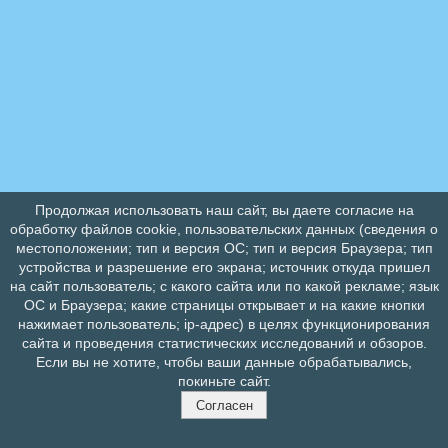
Продолжая использовать наш сайт, вы даете согласие на
обработку файлов cookie, пользовательских данных (сведения о
местоположении; тип и версия ОС; тип и версия Браузера; тип
устройства и разрешение его экрана; источник откуда пришел
на сайт пользователь; с какого сайта или по какой рекламе; язык
ОС и Браузера; какие страницы открывает и на какие кнопки
нажимает пользователь; ip-адрес) в целях функционирования
сайта и проведения статистических исследований и обзоров.
Если вы не хотите, чтобы ваши данные обрабатывались,
покиньте сайт.
Согласен