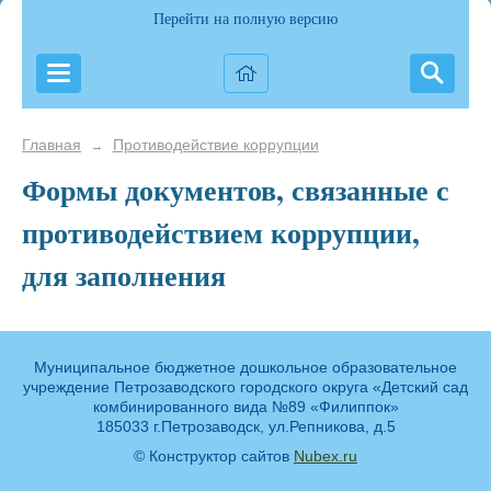
Перейти на полную версию
Главная
Противодействие коррупции
→
Формы документов, связанные с
противодействием коррупции,
для заполнения
Муниципальное бюджетное дошкольное образовательное
учреждение Петрозаводского городского округа «Детский сад
комбинированного вида №89 «Филиппок»
185033 г.Петрозаводск, ул.Репникова, д.5
© Конструктор сайтов
Nubex.ru