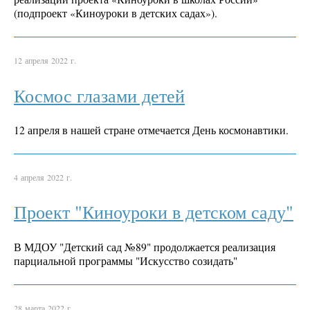
(подпроект «Киноуроки в детских садах»).
12 апреля 2022 г.
Космос глазами детей
12 апреля в нашей стране отмечается День космонавтики.
4 апреля 2022 г.
Проект "Киноуроки в детском саду"
В МДОУ "Детский сад №89" продолжается реализация
парциальной программы "Искусство созидать"
28 марта 2022 г.