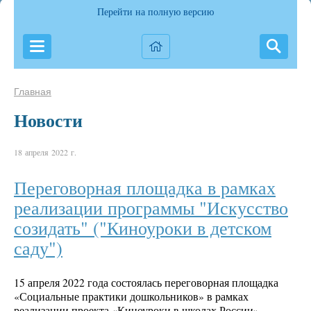
Перейти на полную версию
Главная
Новости
18 апреля 2022 г.
Переговорная площадка в рамках
реализации программы "Искусство
созидать" ("Киноуроки в детском
саду")
15 апреля 2022 года состоялась переговорная площадка
«Социальные практики дошкольников» в рамках
реализации проекта «Киноуроки в школах России»