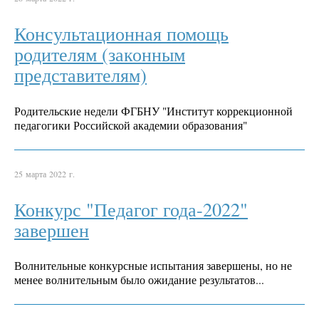
Консультационная помощь
родителям (законным
представителям)
Родительские недели ФГБНУ "Институт коррекционной
педагогики Российской академии образования"
25 марта 2022 г.
Конкурс "Педагог года-2022"
завершен
Волнительные конкурсные испытания завершены, но не
менее волнительным было ожидание результатов...