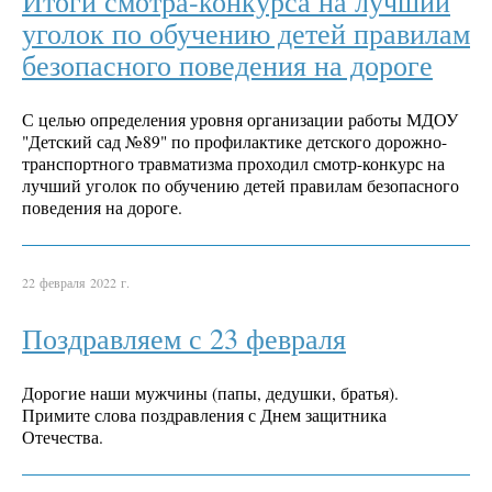
Итоги смотра-конкурса на лучший
уголок по обучению детей правилам
безопасного поведения на дороге
С целью определения уровня организации работы МДОУ
"Детский сад №89" по профилактике детского дорожно-
транспортного травматизма проходил смотр-конкурс на
лучший уголок по обучению детей правилам безопасного
поведения на дороге.
22 февраля 2022 г.
Поздравляем с 23 февраля
Дорогие наши мужчины (папы, дедушки, братья).
Примите слова поздравления с Днем защитника
Отечества.