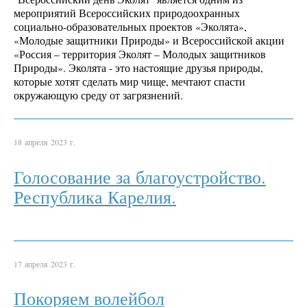
мероприятий Всероссийских природоохранных
социально-образовательных проектов «Эколята»,
«Молодые защитники Природы» и Всероссийской акции
«Россия – территория Эколят – Молодых защитников
Природы». Эколята - это настоящие друзья природы,
которые хотят сделать мир чище, мечтают спасти
окружающую среду от загрязнений.
18 апреля 2023 г.
Голосование за благоустройство.
Республика Карелия.
17 апреля 2023 г.
Покоряем волейбол