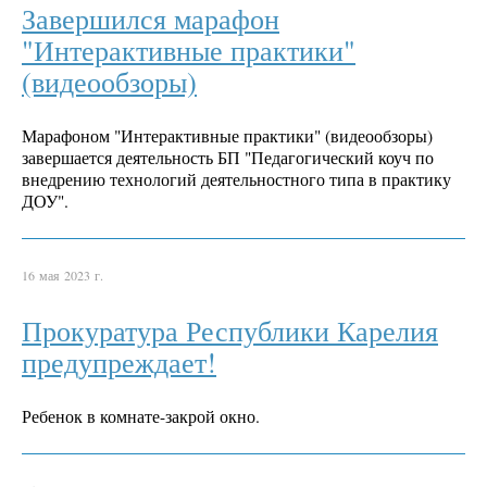
Завершился марафон
"Интерактивные практики"
(видеообзоры)
Марафоном "Интерактивные практики" (видеообзоры)
завершается деятельность БП "Педагогический коуч по
внедрению технологий деятельностного типа в практику
ДОУ".
16 мая 2023 г.
Прокуратура Республики Карелия
предупреждает!
Ребенок в комнате-закрой окно.