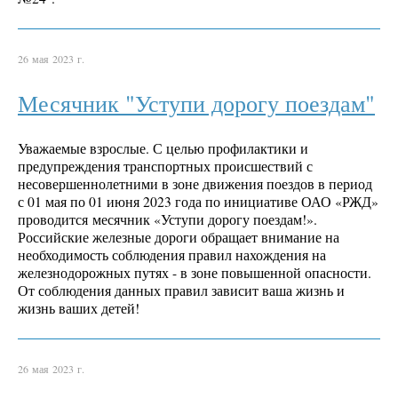
26 мая 2023 г.
Месячник "Уступи дорогу поездам"
Уважаемые взрослые. С целью профилактики и
предупреждения транспортных происшествий с
несовершеннолетними в зоне движения поездов в период
с 01 мая по 01 июня 2023 года по инициативе ОАО «РЖД»
проводится месячник «Уступи дорогу поездам!».
Российские железные дороги обращает внимание на
необходимость соблюдения правил нахождения на
железнодорожных путях - в зоне повышенной опасности.
От соблюдения данных правил зависит ваша жизнь и
жизнь ваших детей!
26 мая 2023 г.