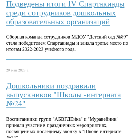
Подведены итоги IV Спартакиады
среди сотрудников дошкольных
образовательных организаций
Сборная команда сотрудников МДОУ "Детский сад №89"
стала победителем Спартакиады и заняла третье место по
итогам 2022-2023 учебного года.
29 мая 2023 г.
Дошкольники поздравили
выпускников "Школы -интерната
№24"
Воспитанники групп "АБВГДЕйка" и "Муравейник"
приняли участие в праздничных мероприятиях,
посвященных последнему звонку в "Школе-интернате
№24".