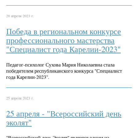
28 апреля 2023 г.
Победа в региональном конкурсе
профессионального мастерства
"Специалист года Карелии-2023"
Педагог-психолог Сухова Мария Николаевна стала
победителем республиканского конкурса "Специалист
года Карелии-2023".
25 апреля 2023 г.
25 апреля - "Всероссийский день
эколят"
"Всероссийский день Эколят" является одним из