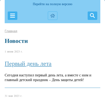
Перейти на полную версию
Главная
Новости
1 июня 2023 г.
Первый день лета
Сегодня наступил первый день лета, а вместе с ним и
главный детский праздник – День защиты детей!
31 мая 2023 г.