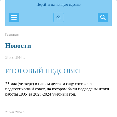
Перейти на полную версию
Главная
Новости
24 мая 2024 г.
ИТОГОВЫЙ ПЕДСОВЕТ
23 мая (четверг) в нашем детском саду состоялся
педагогический совет, на котором были подведены итоги
работы ДОУ за 2023-2024 учебный год.
23 мая 2024 г.