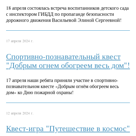
18 апреля состоялась встреча воспитанников детского сада
с инспектором ГИБДД по пропаганде безопасности
дорожного движения Васильевой Элиной Сергеевной!
17 апреля 2024 г.
Спортивно-познавательный квест
"Добрым огнем обогреем весь дом"!
17 апреля наши ребята приняли участие в спортивно-
познавательном квесте «Добрым огнём обогреем весь
дом» ко Дню пожарной охраны!
12 апреля 2024 г.
Квест-игра "Путешествие в космос"