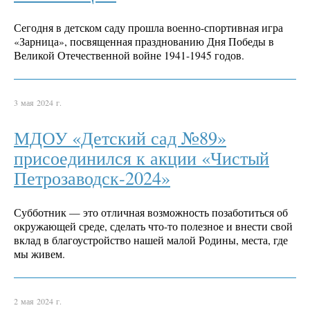
Сегодня в детском саду прошла военно-спортивная игра
«Зарница», посвященная празднованию Дня Победы в
Великой Отечественной войне 1941-1945 годов.
3 мая 2024 г.
МДОУ «Детский сад №89»
присоединился к акции «Чистый
Петрозаводск-2024»
Субботник — это отличная возможность позаботиться об
окружающей среде, сделать что-то полезное и внести свой
вклад в благоустройство нашей малой Родины, места, где
мы живем.
2 мая 2024 г.