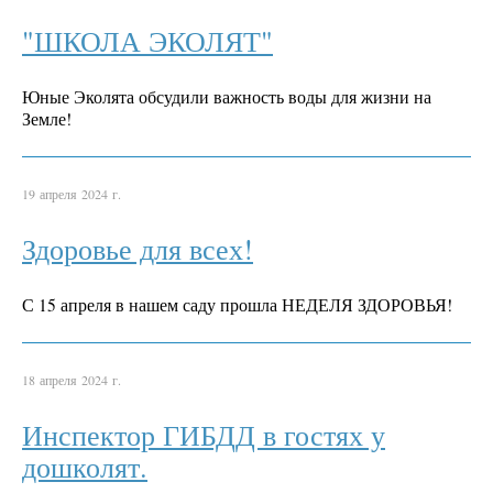
"ШКОЛА ЭКОЛЯТ"
Юные Эколята обсудили важность воды для жизни на
Земле!
19 апреля 2024 г.
Здоровье для всех!
С 15 апреля в нашем саду прошла НЕДЕЛЯ ЗДОРОВЬЯ!
18 апреля 2024 г.
Инспектор ГИБДД в гостях у
дошколят.