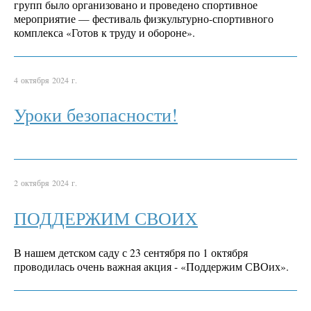
групп было организовано и проведено спортивное
мероприятие — фестиваль физкультурно-спортивного
комплекса «Готов к труду и обороне».
4 октября 2024 г.
Уроки безопасности!
2 октября 2024 г.
ПОДДЕРЖИМ СВОИХ
В нашем детском саду с 23 сентября по 1 октября
проводилась очень важная акция - «Поддержим СВОих».