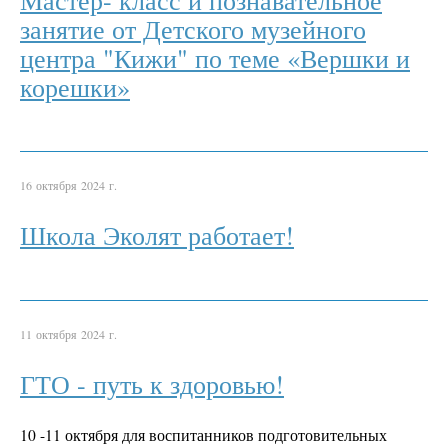
занятие от Детского музейного
центра "Кижи" по теме «Вершки и
корешки»
16 октября 2024 г.
Школа Эколят работает!
11 октября 2024 г.
ГТО - путь к здоровью!
10 -11 октября для воспитанников подготовительных