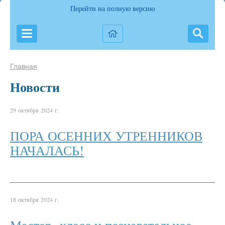
Перейти на полную версию
Главная
Новости
29 октября 2024 г.
ПОРА ОСЕННИХ УТРЕННИКОВ
НАЧАЛАСЬ!
18 октября 2024 г.
Мастер- класс и познавательное