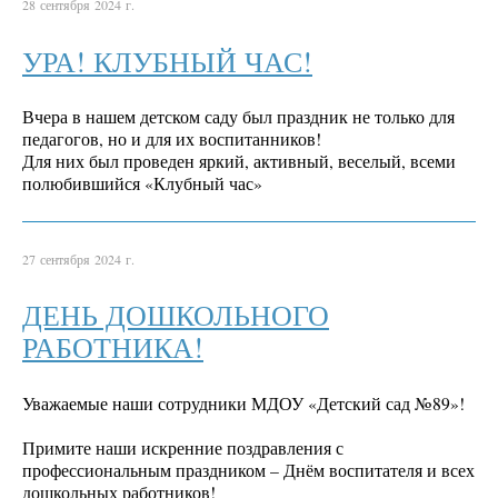
28 сентября 2024 г.
УРА! КЛУБНЫЙ ЧАС!
Вчера в нашем детском саду был праздник не только для
педагогов, но и для их воспитанников!
Для них был проведен яркий, активный, веселый, всеми
полюбившийся «Клубный час»
27 сентября 2024 г.
ДЕНЬ ДОШКОЛЬНОГО
РАБОТНИКА!
Уважаемые наши сотрудники МДОУ «Детский сад №89»!
Примите наши искренние поздравления с
профессиональным праздником – Днём воспитателя и всех
дошкольных работников!