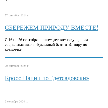
27 сентября 2024 г.
СБЕРЕЖЕМ ПРИРОДУ ВМЕСТЕ!
С 16 по 26 сентября в нашем детском саду прошла
социальная акция «Бумажный бум» и «С миру по
крышечке.
20 сентября 2024 г.
Кросс Нации по "детсадовски»
2 сентября 2024 г.