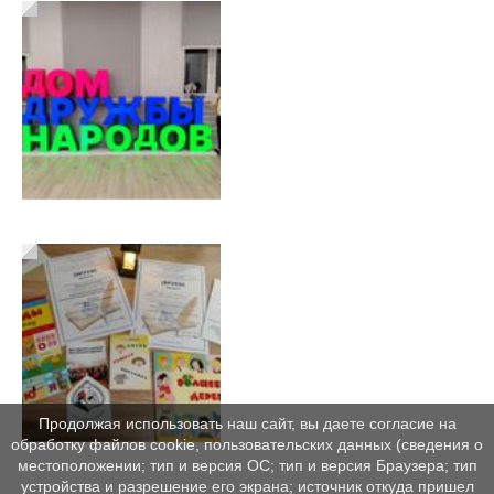
Продолжая использовать наш сайт, вы даете согласие на
обработку файлов cookie, пользовательских данных (сведения о
местоположении; тип и версия ОС; тип и версия Браузера; тип
устройства и разрешение его экрана; источник откуда пришел