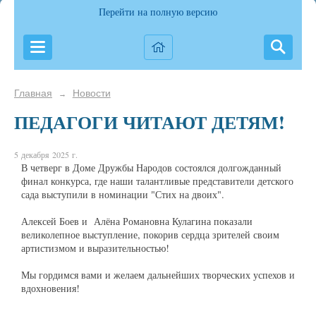
Перейти на полную версию
Главная
Новости
→
ПЕДАГОГИ ЧИТАЮТ ДЕТЯМ!
5 декабря 2025 г.
В четверг в Доме Дружбы Народов состоялся долгожданный
финал конкурса, где наши талантливые представители детского
сада выступили в номинации "Стих на двоих".
Алексей Боев и Алёна Романовна Кулагина показали
великолепное выступление, покорив сердца зрителей своим
артистизмом и выразительностью!
Мы гордимся вами и желаем дальнейших творческих успехов и
вдохновения!