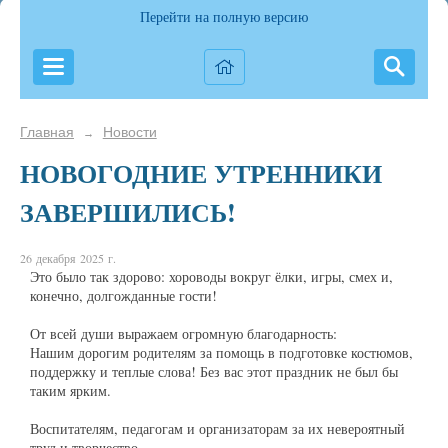
Перейти на полную версию
Главная
Новости
→
НОВОГОДНИЕ УТРЕННИКИ
ЗАВЕРШИЛИСЬ!
26 декабря 2025 г.
Это было так здорово: хороводы вокруг ёлки, игры, смех и,
конечно, долгожданные гости!
От всей души выражаем огромную благодарность:
Нашим дорогим родителям за помощь в подготовке костюмов,
поддержку и теплые слова! Без вас этот праздник не был бы
таким ярким.
Воспитателям, педагогам и организаторам за их невероятный
труд и творчество.