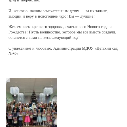
И, конечно, нашим замечательным детям — за их талант,
эмоции и веру в новогоднее чудо! Вы — лучшие!
Желаем всем крепкого здоровья, счастливого Нового года и
Рождества! Пусть волшебство, которое мы все вместе создали,
останется с вами на весь следующий год!
С уважением и любовью, Администрация МДОУ «Детский сад
№89»